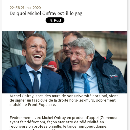
22h58
21
mai 2020
De quoi Michel Onfray est-il le gag
Michel Onfray, sorti des murs de son université hors-sol, vient
de signer un fascicule de la droite hors-les-murs, sobrement
intitulé Le Front Populaire.
Evidemment avec Michel Onfray en produit d'appel (Zemmour
ayant fait défection), façon starlette de télé réalité en
reconversion professionnelle, le lancement peut donner