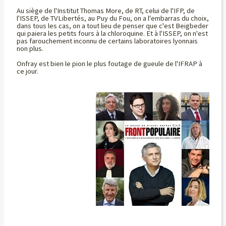
Au siège de l'Institut Thomas More, de RT, celui de l'IFP, de
l'ISSEP, de TVLibertés, au Puy du Fou, on a l'embarras du choix,
dans tous les cas, on a tout lieu de penser que c'est Beigbeder
qui paiera les petits fours à la chloroquine. Et à l'ISSEP, on n'est
pas farouchement inconnu de certains laboratoires lyonnais
non plus.
Onfray est bien le pion le plus foutage de gueule de l'IFRAP à
ce jour.