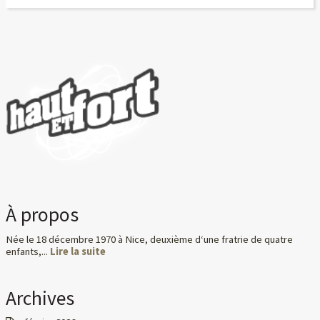
À propos
Née le 18 décembre 1970 à Nice, deuxième d‘une fratrie de quatre
enfants,...
Lire la suite
Archives