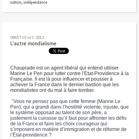
nation
,
indépendance
08h57
10
oct. 2013
L'autre mondialisme
Chauprade est un agent libéral qui entend utiliser
Marine Le Pen pour lutter contre l'Etat-Providence à la
Française. Il est là pour influencer et pousser à
achever la France dans le dernier bastion que les
mondialistes ont du mal à faire tomber.
"Vous ne pensez pas que cette femme (Marine Le
Pen), qui a grandi dans l’hostilité violente, injuste, que
le système opposait au talent de son père, a
justement la cuirasse qu’il faut pour affronter les défis
de la France et faire les choix courageux qui
s’imposent en matière d’immigration et de réforme de
l’État-providence ?