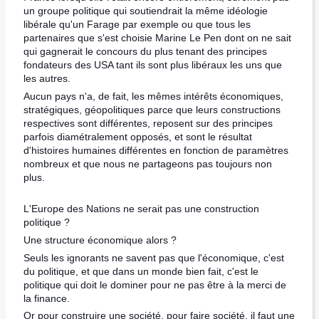
un groupe politique qui soutiendrait la même idéologie
libérale qu'un Farage par exemple ou que tous les
partenaires que s'est choisie Marine Le Pen dont on ne sait
qui gagnerait le concours du plus tenant des principes
fondateurs des USA tant ils sont plus libéraux les uns que
les autres.
Aucun pays n'a, de fait, les mêmes intérêts économiques,
stratégiques, géopolitiques parce que leurs constructions
respectives sont différentes, reposent sur des principes
parfois diamétralement opposés, et sont le résultat
d'histoires humaines différentes en fonction de paramètres
nombreux et que nous ne partageons pas toujours non
plus.
L'Europe des Nations ne serait pas une construction
politique ?
Une structure économique alors ?
Seuls les ignorants ne savent pas que l'économique, c'est
du politique, et que dans un monde bien fait, c'est le
politique qui doit le dominer pour ne pas être à la merci de
la finance.
Or pour construire une société, pour faire société, il faut une