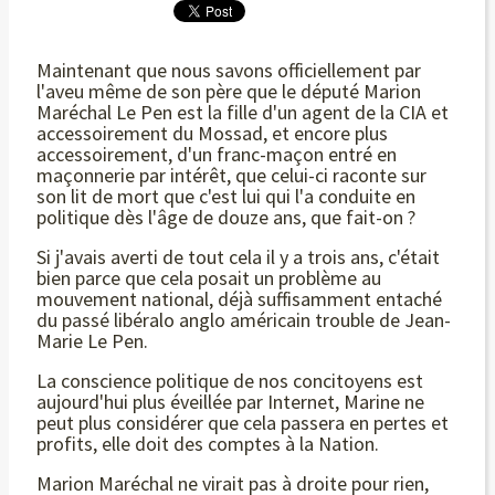
Maintenant que nous savons officiellement par
l'aveu même de son père que le député Marion
Maréchal Le Pen est la fille d'un agent de la CIA et
accessoirement du Mossad, et encore plus
accessoirement, d'un franc-maçon entré en
maçonnerie par intérêt, que celui-ci raconte sur
son lit de mort que c'est lui qui l'a conduite en
politique dès l'âge de douze ans, que fait-on ?
Si j'avais averti de tout cela il y a trois ans, c'était
bien parce que cela posait un problème au
mouvement national, déjà suffisamment entaché
du passé libéralo anglo américain trouble de Jean-
Marie Le Pen.
La conscience politique de nos concitoyens est
aujourd'hui plus éveillée par Internet, Marine ne
peut plus considérer que cela passera en pertes et
profits, elle doit des comptes à la Nation.
Marion Maréchal ne virait pas à droite pour rien,