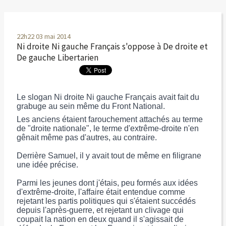
22h22
03
mai 2014
Ni droite Ni gauche Français s'oppose à De droite et
De gauche Libertarien
Le slogan Ni droite Ni gauche Français avait fait du
grabuge au sein même du Front National.
Les anciens étaient farouchement attachés au terme
de "droite nationale", le terme d'extrême-droite n'en
gênait même pas d'autres, au contraire.
Derrière Samuel, il y avait tout de même en filigrane
une idée précise.
Parmi les jeunes dont j'étais, peu formés aux idées
d'extrême-droite, l'affaire était entendue comme
rejetant les partis politiques qui s'étaient succédés
depuis l'après-guerre, et rejetant un clivage qui
coupait la nation en deux quand il s'agissait de