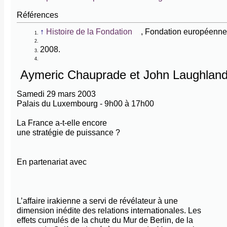
Références
↑
Histoire de la Fondation
, Fondation européenne
2008.
Aymeric Chauprade et John Laughland
Samedi 29 mars 2003
Palais du Luxembourg - 9h00 à 17h00
La France a-t-elle encore
une stratégie de puissance ?
En partenariat avec
L’affaire irakienne a servi de révélateur à une
dimension inédite des relations internationales. Les
effets cumulés de la chute du Mur de Berlin, de la