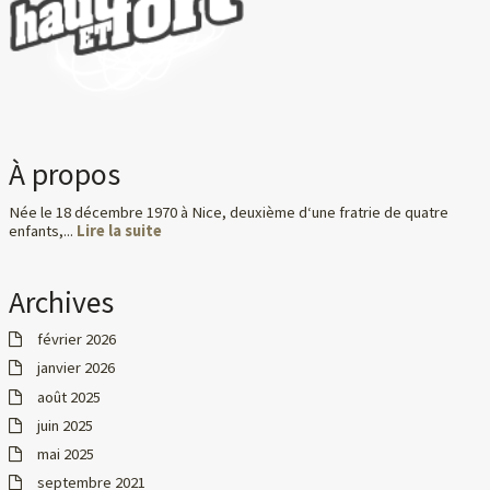
À propos
Née le 18 décembre 1970 à Nice, deuxième d‘une fratrie de quatre
enfants,...
Lire la suite
Archives
février 2026
janvier 2026
août 2025
juin 2025
mai 2025
septembre 2021