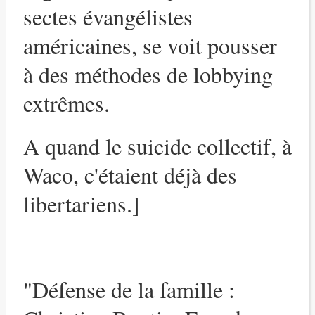
sectes évangélistes
américaines, se voit pousser
à des méthodes de lobbying
extrêmes.
A quand le suicide collectif, à
Waco, c'étaient déjà des
libertariens.]
"Défense de la famille :