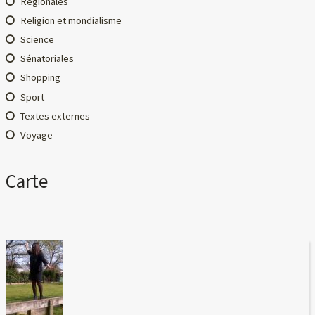
Régionales
Religion et mondialisme
Science
Sénatoriales
Shopping
Sport
Textes externes
Voyage
Carte