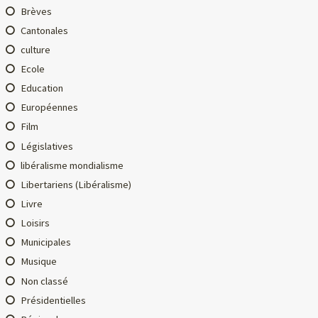
Brèves
Cantonales
culture
Ecole
Education
Européennes
Film
Législatives
libéralisme mondialisme
Libertariens (Libéralisme)
Livre
Loisirs
Municipales
Musique
Non classé
Présidentielles