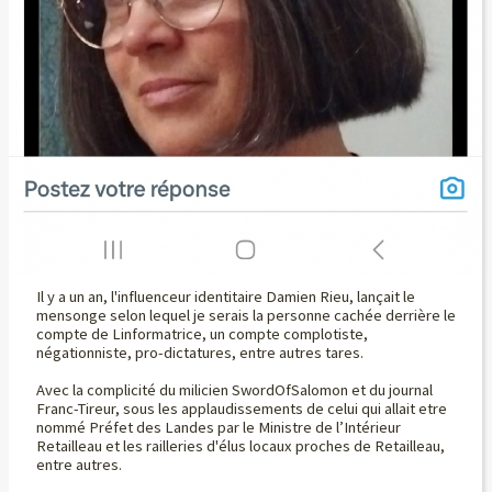
Il y a un an, l'influenceur identitaire Damien Rieu, lançait le
mensonge selon lequel je serais la personne cachée derrière le
compte de Linformatrice, un compte complotiste,
négationniste, pro-dictatures, entre autres tares.
Avec la complicité du milicien SwordOfSalomon et du journal
Franc-Tireur, sous les applaudissements de celui qui allait etre
nommé Préfet des Landes par le Ministre de l’Intérieur
Retailleau et les railleries d'élus locaux proches de Retailleau,
entre autres.