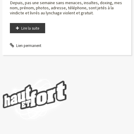
Depuis, pas une semaine sans menaces, insultes, doxing, mes
nom, prénom, photos, adresse, téléphone, sont jetés à la
vindicte et livrés au lynchage violent et gratuit.
Lire la suite
Lien permanent