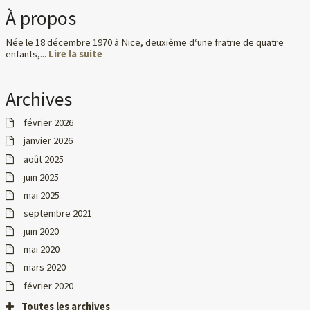
À propos
Née le 18 décembre 1970 à Nice, deuxième d‘une fratrie de quatre
enfants,...
Lire la suite
Archives
février 2026
janvier 2026
août 2025
juin 2025
mai 2025
septembre 2021
juin 2020
mai 2020
mars 2020
février 2020
Toutes les archives