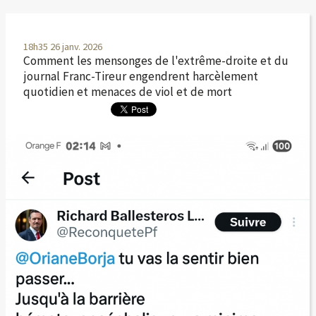
18h35
26
janv. 2026
Comment les mensonges de l'extrême-droite et du
journal Franc-Tireur engendrent harcèlement
quotidien et menaces de viol et de mort