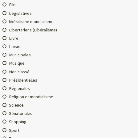
Film
Législatives
libéralisme mondialisme
Libertariens (Libéralisme)
Livre
Loisirs
Municipales
Musique
Non classé
Présidentielles
Régionales
Religion et mondialisme
Science
Sénatoriales
Shopping
Sport