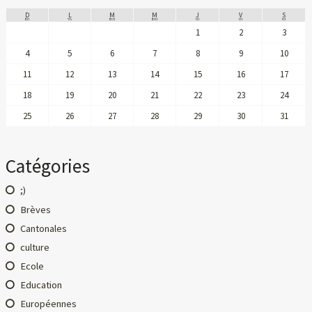
D
L
M
M
J
V
S
1
2
3
4
5
6
7
8
9
10
11
12
13
14
15
16
17
18
19
20
21
22
23
24
25
26
27
28
29
30
31
Catégories
;)
Brèves
Cantonales
culture
Ecole
Education
Européennes