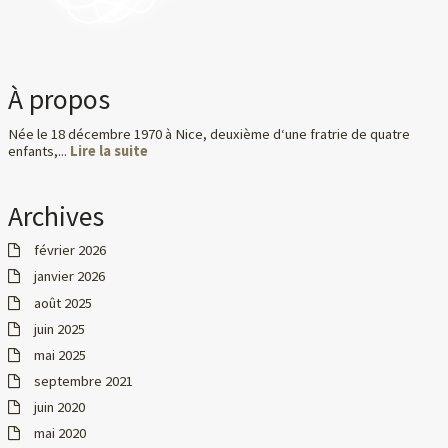
À propos
Née le 18 décembre 1970 à Nice, deuxième d‘une fratrie de quatre
enfants,...
Lire la suite
Archives
février 2026
janvier 2026
août 2025
juin 2025
mai 2025
septembre 2021
juin 2020
mai 2020