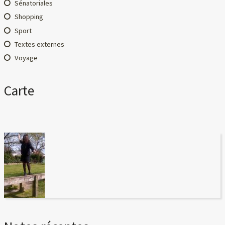
Sénatoriales
Shopping
Sport
Textes externes
Voyage
Carte