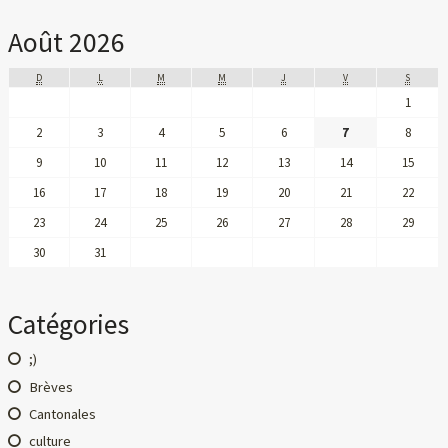
Août 2026
D
L
M
M
J
V
S
1
2
3
4
5
6
7
8
9
10
11
12
13
14
15
16
17
18
19
20
21
22
23
24
25
26
27
28
29
30
31
Catégories
;)
Brèves
Cantonales
culture