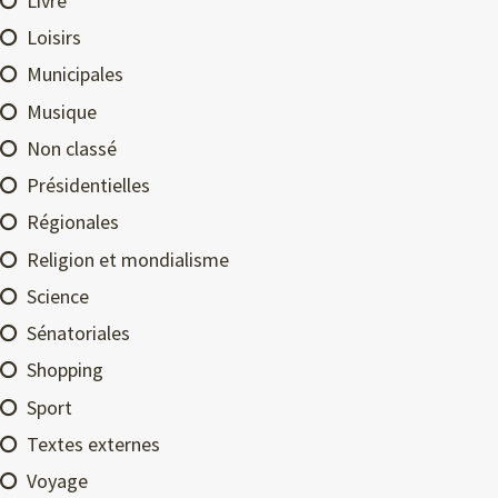
Livre
Loisirs
Municipales
Musique
Non classé
Présidentielles
Régionales
Religion et mondialisme
Science
Sénatoriales
Shopping
Sport
Textes externes
Voyage