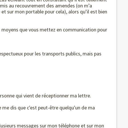
t mis au recouvrement des amendes (on m’a
et sur mon portable pour cela), alors qu’il est bien
es moyens que vous mettez en communication pour
spectueux pour les transports publics, mais pas
ersonne qui vient de réceptionner ma lettre.
 me dis que c'est peut-être quelqu'un de ma
é plusieurs messages sur mon téléphone et sur mon