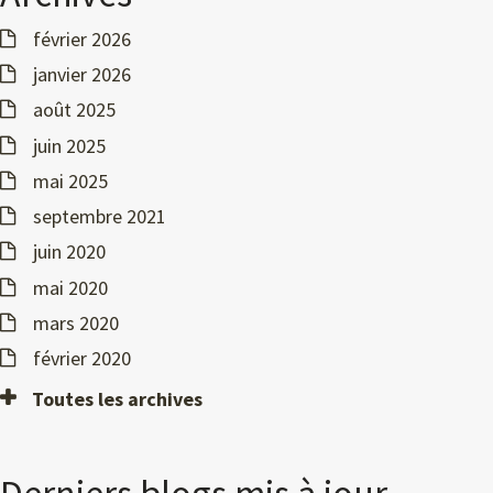
février 2026
janvier 2026
août 2025
juin 2025
mai 2025
septembre 2021
juin 2020
mai 2020
mars 2020
février 2020
Toutes les archives