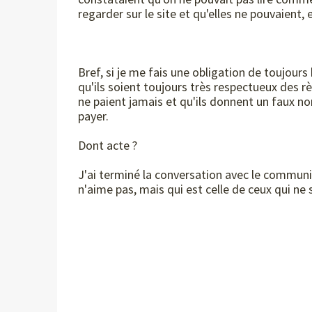
regarder sur le site et qu'elles ne pouvaient,
Bref, si je me fais une obligation de toujour
qu'ils soient toujours très respectueux des r
ne paient jamais et qu'ils donnent un faux no
payer.
Dont acte ?
J'ai terminé la conversation avec le communi
n'aime pas, mais qui est celle de ceux qui ne 