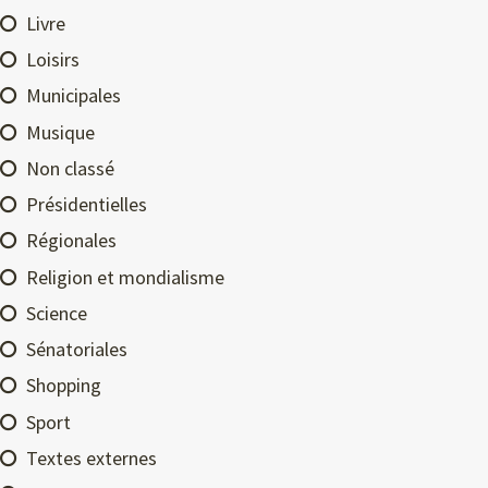
Livre
Loisirs
Municipales
Musique
Non classé
Présidentielles
Régionales
Religion et mondialisme
Science
Sénatoriales
Shopping
Sport
Textes externes