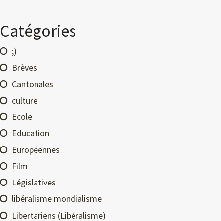
Catégories
;)
Brèves
Cantonales
culture
Ecole
Education
Européennes
Film
Législatives
libéralisme mondialisme
Libertariens (Libéralisme)