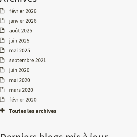
février 2026
janvier 2026
août 2025
juin 2025
mai 2025
septembre 2021
juin 2020
mai 2020
mars 2020
février 2020
Toutes les archives