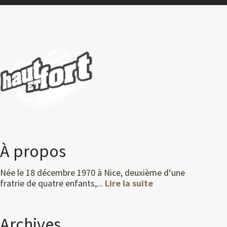
À propos
Née le 18 décembre 1970 à Nice, deuxième d‘une
fratrie de quatre enfants,...
Lire la suite
Archives