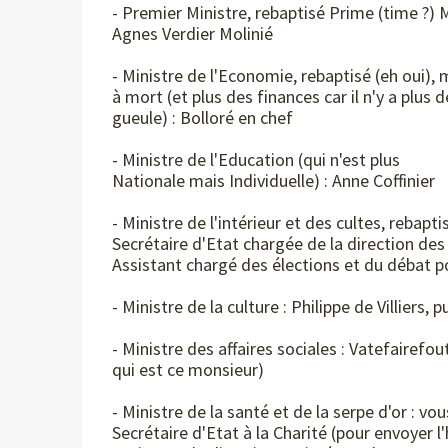
- Premier Ministre, rebaptisé Prime (time ?) M
Agnes Verdier Molinié
- Ministre de l'Economie, rebaptisé (eh oui),
à mort (et plus des finances car il n'y a plus 
gueule) : Bolloré en chef
- Ministre de l'Education (qui n'est plus
Nationale mais Individuelle) : Anne Coffinier
- Ministre de l'intérieur et des cultes, rebapti
Secrétaire d'Etat chargée de la direction des
Assistant chargé des élections et du débat p
- Ministre de la culture : Philippe de Villiers
- Ministre des affaires sociales : Vatefairefou
qui est ce monsieur)
- Ministre de la santé et de la serpe d'or : vou
Secrétaire d'Etat à la Charité (pour envoyer l'