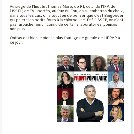
Au siège de l'Institut Thomas More, de RT, celui de l'IFP, de
l'ISSEP, de TVLibertés, au Puy du Fou, on a l'embarras du choix,
dans tous les cas, on a tout lieu de penser que c'est Beigbeder
qui paiera les petits fours à la chloroquine. Et à l'ISSEP, on n'est
pas farouchement inconnu de certains laboratoires lyonnais
non plus.
Onfray est bien le pion le plus foutage de gueule de l'IFRAP à
ce jour.