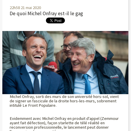
22h58
21
mai 2020
De quoi Michel Onfray est-il le gag
Michel Onfray, sorti des murs de son université hors-sol, vient
de signer un fascicule de la droite hors-les-murs, sobrement
intitulé Le Front Populaire.
Evidemment avec Michel Onfray en produit d'appel (Zemmour
ayant fait défection), façon starlette de télé réalité en
reconversion professionnelle, le lancement peut donner