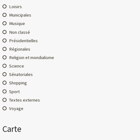
Loisirs
Municipales
Musique
Non classé
Présidentielles
Régionales
Religion et mondialisme
Science
Sénatoriales
Shopping
Sport
Textes externes
Voyage
Carte