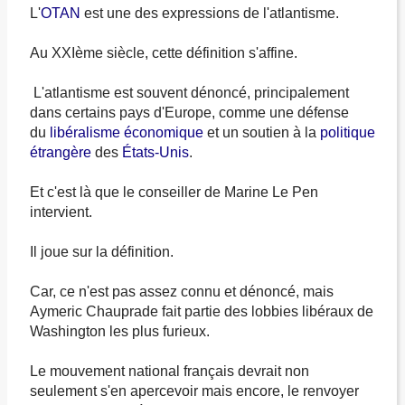
L'
OTAN
est une des expressions de l'atlantisme.
Au XXIème siècle, cette définition s'affine.
L'atlantisme est souvent dénoncé, principalement
dans certains pays d'Europe, comme une défense
du
libéralisme économique
et un soutien à la
politique
étrangère
des
États-Unis
.
Et c'est là que le conseiller de Marine Le Pen
intervient.
Il joue sur la définition.
Car, ce n'est pas assez connu et dénoncé, mais
Aymeric Chauprade fait partie des lobbies libéraux de
Washington les plus furieux.
Le mouvement national français devrait non
seulement s'en apercevoir mais encore, le renvoyer