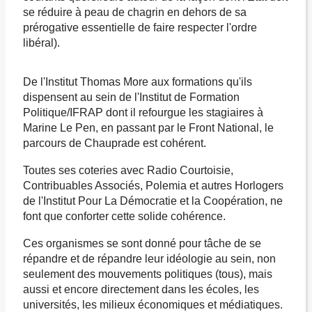
se réduire à peau de chagrin en dehors de sa
prérogative essentielle de faire respecter l'ordre
libéral).
De l'Institut Thomas More aux formations qu'ils
dispensent au sein de l'Institut de Formation
Politique/IFRAP dont il refourgue les stagiaires à
Marine Le Pen, en passant par le Front National, le
parcours de Chauprade est cohérent.
Toutes ses coteries avec Radio Courtoisie,
Contribuables Associés, Polemia et autres Horlogers
de l'Institut Pour La Démocratie et la Coopération, ne
font que conforter cette solide cohérence.
Ces organismes se sont donné pour tâche de se
répandre et de répandre leur idéologie au sein, non
seulement des mouvements politiques (tous), mais
aussi et encore directement dans les écoles, les
universités, les milieux économiques et médiatiques.