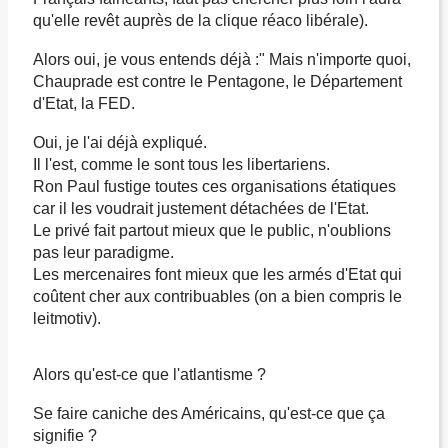
qu'elle revêt auprès de la clique réaco libérale).
Alors oui, je vous entends déjà :" Mais n'importe quoi,
Chauprade est contre le Pentagone, le Département
d'Etat, la FED.
Oui, je l'ai déjà expliqué.
Il l'est, comme le sont tous les libertariens.
Ron Paul fustige toutes ces organisations étatiques
car il les voudrait justement détachées de l'Etat.
Le privé fait partout mieux que le public, n'oublions
pas leur paradigme.
Les mercenaires font mieux que les armés d'Etat qui
coûtent cher aux contribuables (on a bien compris le
leitmotiv).
Alors qu'est-ce que l'atlantisme ?
Se faire caniche des Américains, qu'est-ce que ça
signifie ?