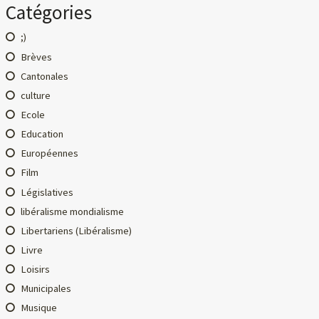
Catégories
;)
Brèves
Cantonales
culture
Ecole
Education
Européennes
Film
Législatives
libéralisme mondialisme
Libertariens (Libéralisme)
Livre
Loisirs
Municipales
Musique