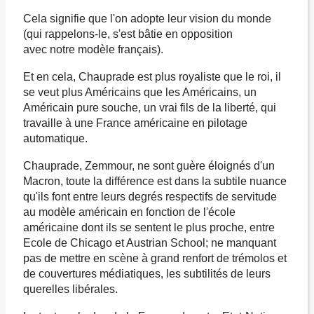
Cela signifie que l'on adopte leur vision du monde
(qui rappelons-le, s'est bâtie en opposition
avec notre modèle français).
Et en cela, Chauprade est plus royaliste que le roi, il
se veut plus Américains que les Américains, un
Américain pure souche, un vrai fils de la liberté, qui
travaille à une France américaine en pilotage
automatique.
Chauprade, Zemmour, ne sont guère éloignés d'un
Macron, toute la différence est dans la subtile nuance
qu'ils font entre leurs degrés respectifs de servitude
au modèle américain en fonction de l'école
américaine dont ils se sentent le plus proche, entre
Ecole de Chicago et Austrian School; ne manquant
pas de mettre en scène à grand renfort de trémolos et
de couvertures médiatiques, les subtilités de leurs
querelles libérales.