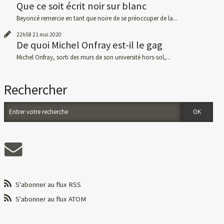
Que ce soit écrit noir sur blanc
Beyoncé remercie en tant que noire de se préoccuper de la...
22h58
21
mai 2020
De quoi Michel Onfray est-il le gag
Michel Onfray, sorti des murs de son université hors-sol,...
Rechercher
S'abonner au flux RSS
S'abonner au flux ATOM