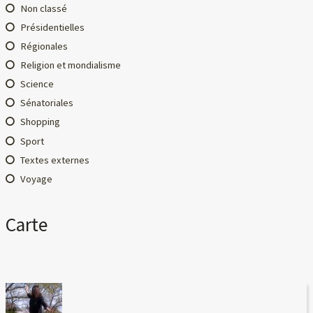
Non classé
Présidentielles
Régionales
Religion et mondialisme
Science
Sénatoriales
Shopping
Sport
Textes externes
Voyage
Carte