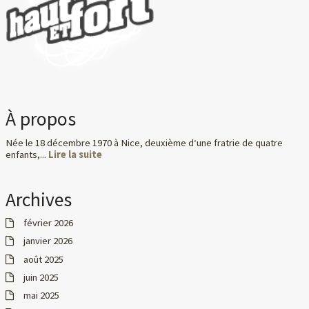
À propos
Née le 18 décembre 1970 à Nice, deuxième d‘une fratrie de quatre
enfants,...
Lire la suite
Archives
février 2026
janvier 2026
août 2025
juin 2025
mai 2025