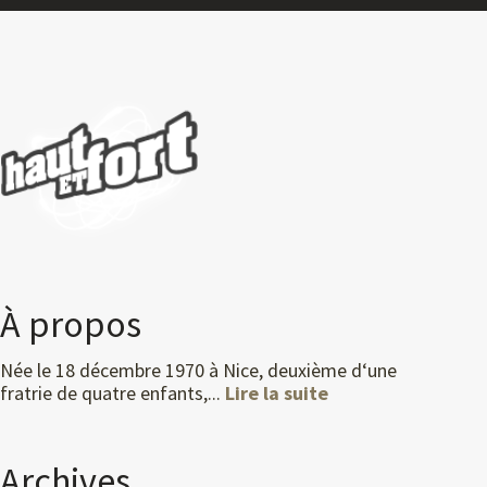
À propos
Née le 18 décembre 1970 à Nice, deuxième d‘une
fratrie de quatre enfants,...
Lire la suite
Archives