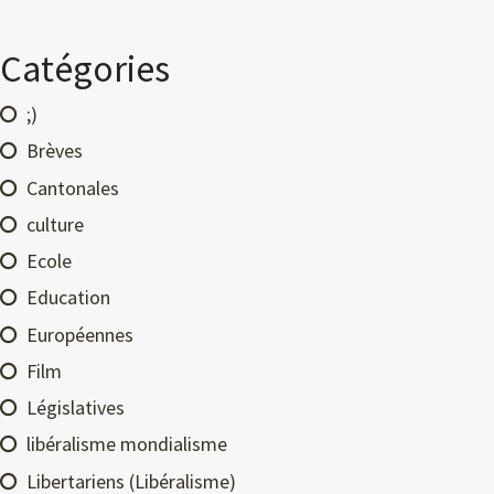
Catégories
;)
Brèves
Cantonales
culture
Ecole
Education
Européennes
Film
Législatives
libéralisme mondialisme
Libertariens (Libéralisme)