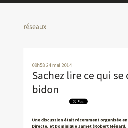
réseaux
09h58
24
mai 2014
Sachez lire ce qui se
bidon
Une discussion était récemment organisée ent
Directe, et Dominique Jamet (Robert Ménard, 