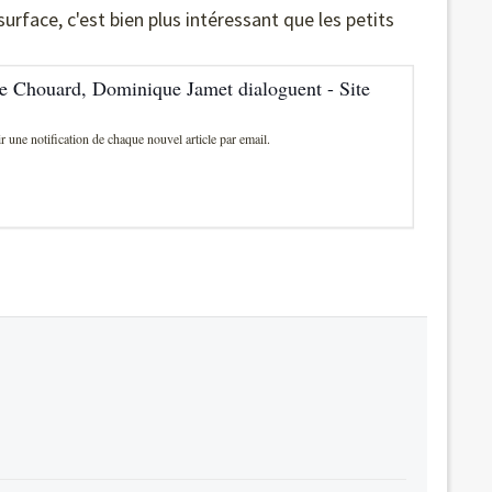
 surface, c'est bien plus intéressant que les petits
enne Chouard, Dominique Jamet dialoguent - Site
r une notification de chaque nouvel article par email.