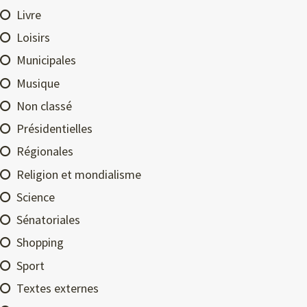
Livre
Loisirs
Municipales
Musique
Non classé
Présidentielles
Régionales
Religion et mondialisme
Science
Sénatoriales
Shopping
Sport
Textes externes