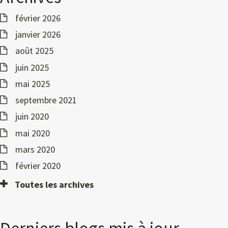
février 2026
janvier 2026
août 2025
juin 2025
mai 2025
septembre 2021
juin 2020
mai 2020
mars 2020
février 2020
Toutes les archives