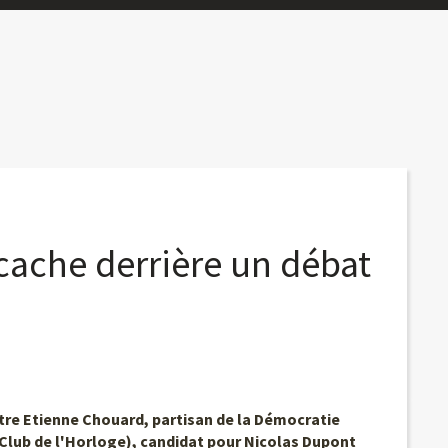
 cache derrière un débat
re Etienne Chouard, partisan de la Démocratie
Club de l'Horloge), candidat pour Nicolas Dupont