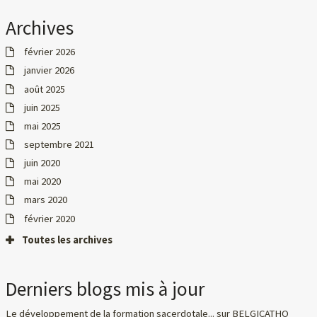
Archives
février 2026
janvier 2026
août 2025
juin 2025
mai 2025
septembre 2021
juin 2020
mai 2020
mars 2020
février 2020
Toutes les archives
Derniers blogs mis à jour
Le développement de la formation sacerdotale...
sur
BELGICATHO