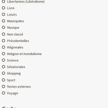
Libertariens (Libéralisme)
Livre
Loisirs
Municipales
Musique
Non classé
Présidentielles
Régionales
Religion et mondialisme
Science
Sénatoriales
Shopping
Sport
Textes externes
Voyage