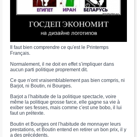
Il faut bien comprendre ce qu'est le Printemps
Français.
Normalement, il ne doit en effet s'impliquer dans
aucun parti politique proprement dit.
Ce que n'ont vraisemblablement pas bien compris, ni
Barjot, ni Boutin, ni Bourges.
Barjot a l'habitude de la politique spectacle, voire
même la politique grosse farce, elle gagne sa vie à
exiber ses fesses, mais comme c'est une bobo, il lui
faut un pré
texte.
Boutin et Bourges ont l'habitude de monnayer leurs
prestations, et Boutin entend en retirer un bon prix, il y
a des précédents.