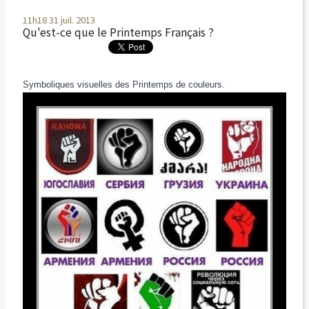
11h18
31
juil. 2013
Qu'est-ce que le Printemps Français ?
Symboliques visuelles des Printemps de couleurs.