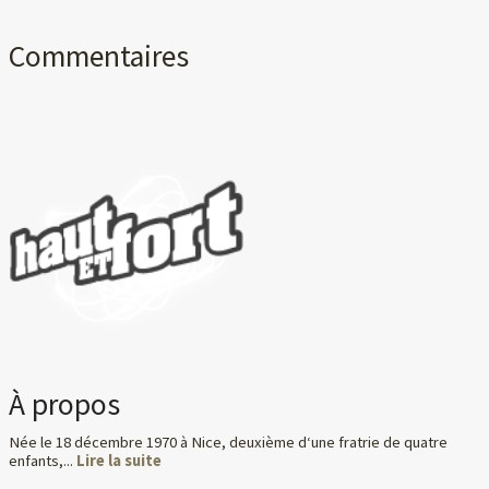
Commentaires
À propos
Née le 18 décembre 1970 à Nice, deuxième d‘une fratrie de quatre
enfants,...
Lire la suite