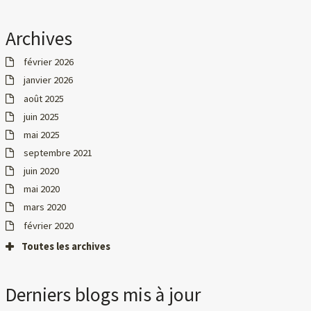
Archives
février 2026
janvier 2026
août 2025
juin 2025
mai 2025
septembre 2021
juin 2020
mai 2020
mars 2020
février 2020
Toutes les archives
Derniers blogs mis à jour