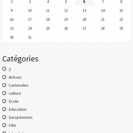
2
3
4
5
6
7
8
9
10
11
12
13
14
15
16
17
18
19
20
21
22
23
24
25
26
27
28
29
30
31
Catégories
;)
Brèves
Cantonales
culture
Ecole
Education
Européennes
Film