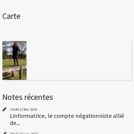
Carte
Notes récentes
11h46
12
févr. 2026
Linformatrice, le compte négationniste allié
de...