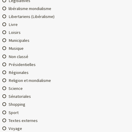
Législatives
libéralisme mondialisme
Libertariens (Libéralisme)
Livre
Loisirs
Municipales
Musique
Non classé
Présidentielles
Régionales
Religion et mondialisme
Science
Sénatoriales
Shopping
Sport
Textes externes
Voyage