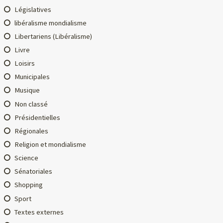
Législatives
libéralisme mondialisme
Libertariens (Libéralisme)
Livre
Loisirs
Municipales
Musique
Non classé
Présidentielles
Régionales
Religion et mondialisme
Science
Sénatoriales
Shopping
Sport
Textes externes