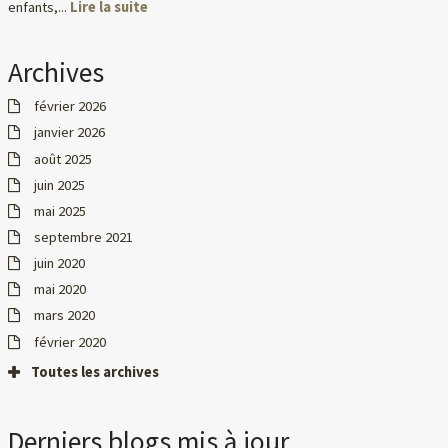
enfants,...
Lire la suite
Archives
février 2026
janvier 2026
août 2025
juin 2025
mai 2025
septembre 2021
juin 2020
mai 2020
mars 2020
février 2020
Toutes les archives
Derniers blogs mis à jour