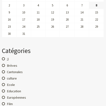
2
3
4
5
6
7
8
9
10
11
12
13
14
15
16
17
18
19
20
21
22
23
24
25
26
27
28
29
30
31
Catégories
;)
Brèves
Cantonales
culture
Ecole
Education
Européennes
Film