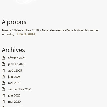
À propos
Née le 18 décembre 1970 à Nice, deuxième d‘une fratrie de quatre
enfants,...
Lire la suite
Archives
février 2026
janvier 2026
août 2025
juin 2025
mai 2025
septembre 2021
juin 2020
mai 2020