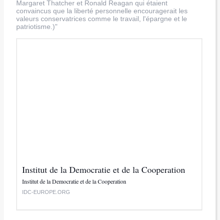
Margaret Thatcher et Ronald Reagan qui étaient
convaincus que la liberté personnelle encouragerait les
valeurs conservatrices comme le travail, l'épargne et le
patriotisme.)"
Institut de la Democratie et de la Cooperation
Institut de la Democratie et de la Cooperation
IDC-EUROPE.ORG