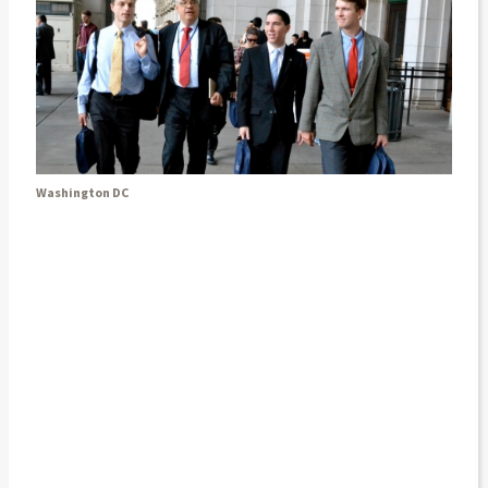
Washington DC