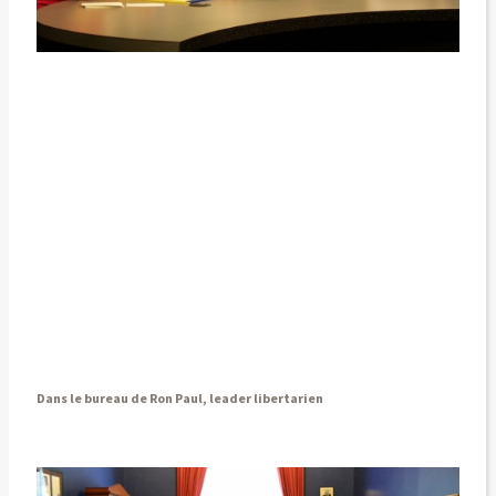
Dans le bureau de Ron Paul, leader libertarien