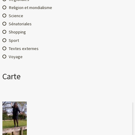
Religion et mondialisme
Science
Sénatoriales
Shopping
Sport
Textes externes
Voyage
Carte