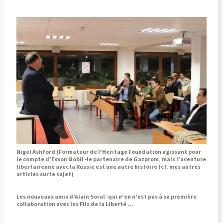
Nigel Ashford (Formateur de l'Heritage Foundation agissant pour
le compte d'Exxon Mobil -le partenaire de Gazprom, mais l'aventure
libertarienne avec la Russie est une autre histoire (cf. mes autres
articles sur le sujet)
Les nouveaux amis d'Alain Soral -qui n'en n'est pas à sa première
collaboration avec les Fils de la Liberté ...