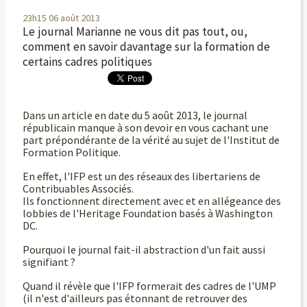
23h15
06
août 2013
Le journal Marianne ne vous dit pas tout, ou,
comment en savoir davantage sur la formation de
certains cadres politiques
Dans un article en date du 5 août 2013, le journal
républicain manque à son devoir en vous cachant une
part prépondérante de la vérité au sujet de l'Institut de
Formation Politique.
En effet, l'IFP est un des réseaux des libertariens de
Contribuables Associés.
Ils fonctionnent directement avec et en allégeance des
lobbies de l'Heritage Foundation basés à Washington
DC.
Pourquoi le journal fait-il abstraction d'un fait aussi
signifiant ?
Quand il révèle que l'IFP formerait des cadres de l'UMP
(il n'est d'ailleurs pas étonnant de retrouver des