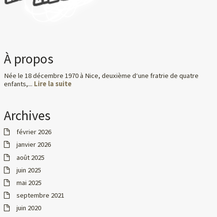
À propos
Née le 18 décembre 1970 à Nice, deuxième d‘une fratrie de quatre
enfants,...
Lire la suite
Archives
février 2026
janvier 2026
août 2025
juin 2025
mai 2025
septembre 2021
juin 2020