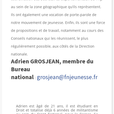
au sein de la zone géographique qu’ils représentent.
Ils ont également une vocation de porte-parole de
notre mouvement de jeunesse. Enfin, ils sont une force
de propositions et de travail, notamment au cours des
Conseils nationaux qui les réunissent, le plus
régulièrement possible, aux côtés de la Direction
nationale.
Adrien GROSJEAN, membre du
Bureau
national
grosjean@fnjeunesse.fr
:
Adrien est âgé de 21 ans, il est étudiant en
Droit et totalise déjà 6 années de militantisme