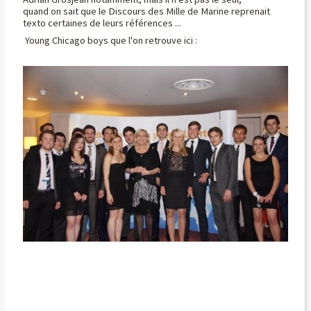
quand on sait que le Discours des Mille de Marine reprenait
texto certaines de leurs références ...
Young Chicago boys que l'on retrouve ici :