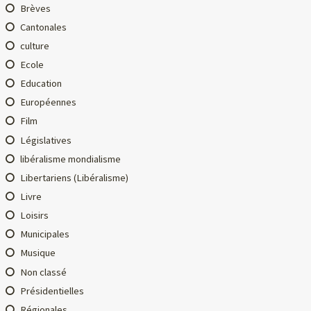
Brèves
Cantonales
culture
Ecole
Education
Européennes
Film
Législatives
libéralisme mondialisme
Libertariens (Libéralisme)
Livre
Loisirs
Municipales
Musique
Non classé
Présidentielles
Régionales