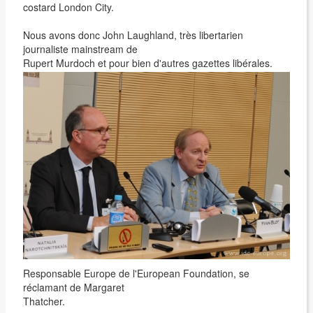
costard London City.
Nous avons donc John Laughland, très libertarien
journaliste mainstream de
Rupert Murdoch et pour bien d'autres gazettes libérales.
Responsable Europe de l'European Foundation, se
réclamant de Margaret
Thatcher.