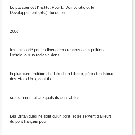
Le passeur est l'Institut Pour la Démocratie et le
Développement (SIC), fondé en
2008.
Institut fondé par les libertariens tenants de la politique
libérale la plus radicale dans
la plus pure tradition des Fils de la Liberté, pères fondateurs
des Etats-Unis, dont ils
se réclament et auxquels ils sont affilés.
Les Britaniques ne sont qu'un pont, et se servent d'ailleurs
du pont français pour