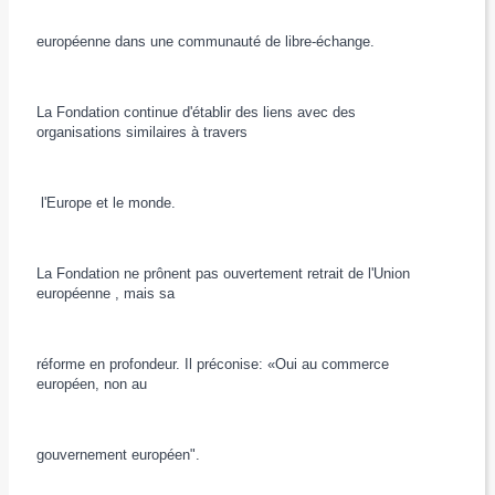
européenne dans une communauté de libre-échange.
La Fondation continue d'établir des liens avec des
organisations similaires à travers
l'Europe et le monde.
La Fondation ne prônent pas ouvertement retrait de l'Union
européenne , mais sa
réforme en profondeur. Il préconise: «Oui au commerce
européen, non au
gouvernement européen".