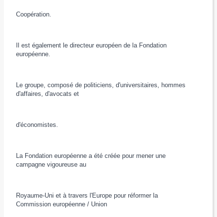
Coopération.
Il est également le directeur européen de la Fondation
européenne.
Le groupe, composé de politiciens, d'universitaires, hommes
d'affaires, d'avocats et
d'économistes.
La Fondation européenne a été créée pour mener une
campagne vigoureuse au
Royaume-Uni et à travers l'Europe pour réformer la
Commission européenne / Union