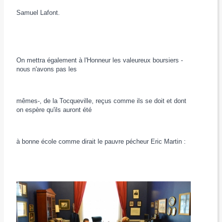
Samuel Lafont.
On mettra également à l'Honneur les valeureux boursiers -
nous n'avons pas les
mêmes-, de la Tocqueville, reçus comme ils se doit et dont
on espère qu'ils auront été
à bonne école comme dirait le pauvre pécheur Eric Martin :