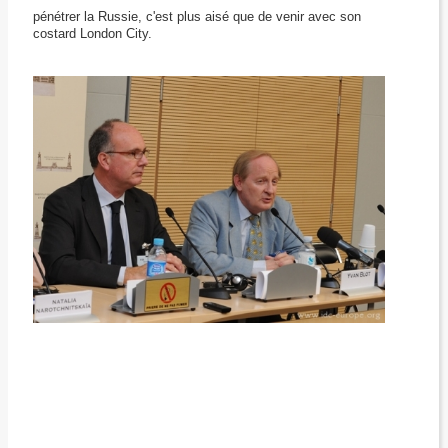
pénétrer la Russie, c'est plus aisé que de venir avec son
costard London City.