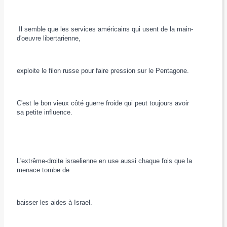
Il semble que les services américains qui usent de la main-
d'oeuvre libertarienne,
exploite le filon russe pour faire pression sur le Pentagone.
C'est le bon vieux côté guerre froide qui peut toujours avoir
sa petite influence.
L'extrême-droite israelienne en use aussi chaque fois que la
menace tombe de
baisser les aides à Israel.