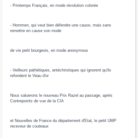
- Printemps Français, en mode révolution colorée
- Hommen, qui veut bien défendre une cause, mais sans
remettre en cause son mode
de vie petit bourgeois, en mode anonymous
- Veilleurs pathétiques, antéchristiques qui ignorent qu'ils
refondent le Veau d'or
Nous saluerons le nouveau Prix Razel au passage, après
Contrepoints de vue de la CIA
et Nouvelles de France du département d'Etat, le petit UMP
receveur de couteaux