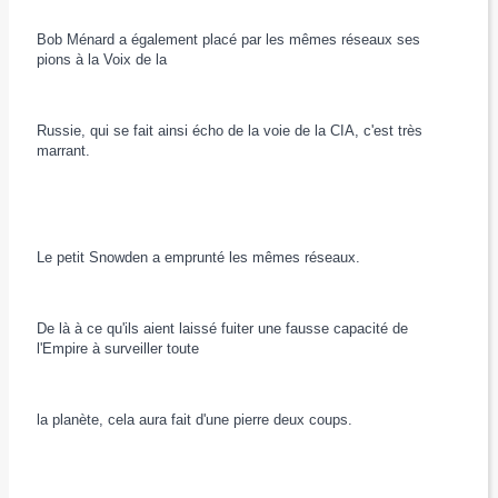
Bob Ménard a également placé par les mêmes réseaux ses
pions à la Voix de la
Russie, qui se fait ainsi écho de la voie de la CIA, c'est très
marrant.
Le petit Snowden a emprunté les mêmes réseaux.
De là à ce qu'ils aient laissé fuiter une fausse capacité de
l'Empire à surveiller toute
la planète, cela aura fait d'une pierre deux coups.