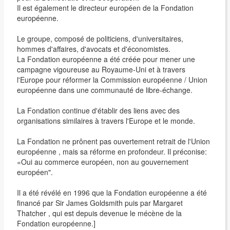
Il est également le directeur européen de la Fondation
européenne.
Le groupe, composé de politiciens, d'universitaires,
hommes d'affaires, d'avocats et d'économistes.
La Fondation européenne a été créée pour mener une
campagne vigoureuse au Royaume-Uni et à travers
l'Europe pour réformer la Commission européenne / Union
européenne dans une communauté de libre-échange.
La Fondation continue d'établir des liens avec des
organisations similaires à travers l'Europe et le monde.
La Fondation ne prônent pas ouvertement retrait de l'Union
européenne , mais sa réforme en profondeur. Il préconise:
«Oui au commerce européen, non au gouvernement
européen".
Il a été révélé en 1996 que la Fondation européenne a été
financé par Sir James Goldsmith puis par Margaret
Thatcher , qui est depuis devenue le mécène de la
Fondation européenne.]