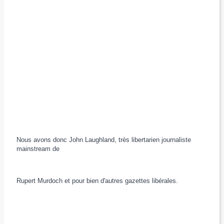
Nous avons donc John Laughland, très libertarien journaliste
mainstream de
Rupert Murdoch et pour bien d'autres gazettes libérales.