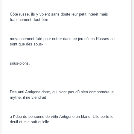
Côté russe, ils y voient sans doute leur petit intérêt mais
franchement, faut être
moyennement futé pour entrer dans ce jeu où les Russes ne
sont que des sous-
sous-pions.
Des anti Antigone donc, qui n'ont pas dû bien comprendre le
mythe, il ne viendrait
à l'idée de personne de vêtir Antigone en blanc. Elle porte le
deuil et elle sait qu'elle