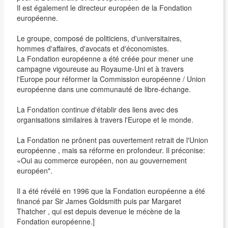
Il est également le directeur européen de la Fondation
européenne.
Le groupe, composé de politiciens, d'universitaires,
hommes d'affaires, d'avocats et d'économistes.
La Fondation européenne a été créée pour mener une
campagne vigoureuse au Royaume-Uni et à travers
l'Europe pour réformer la Commission européenne / Union
européenne dans une communauté de libre-échange.
La Fondation continue d'établir des liens avec des
organisations similaires à travers l'Europe et le monde.
La Fondation ne prônent pas ouvertement retrait de l'Union
européenne , mais sa réforme en profondeur. Il préconise:
«Oui au commerce européen, non au gouvernement
européen".
Il a été révélé en 1996 que la Fondation européenne a été
financé par Sir James Goldsmith puis par Margaret
Thatcher , qui est depuis devenue le mécène de la
Fondation européenne.]