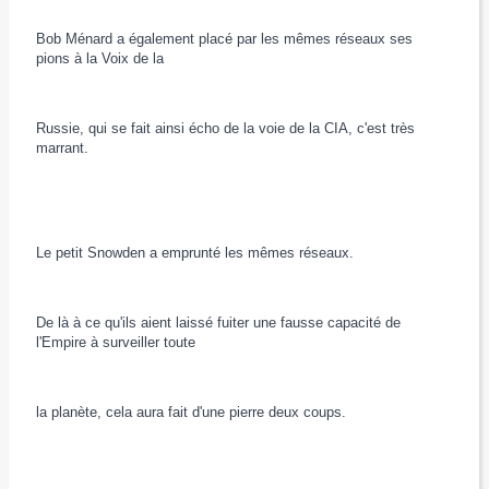
Bob Ménard a également placé par les mêmes réseaux ses
pions à la Voix de la
Russie, qui se fait ainsi écho de la voie de la CIA, c'est très
marrant.
Le petit Snowden a emprunté les mêmes réseaux.
De là à ce qu'ils aient laissé fuiter une fausse capacité de
l'Empire à surveiller toute
la planète, cela aura fait d'une pierre deux coups.