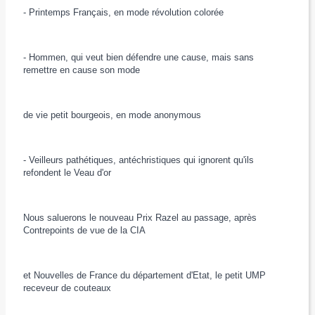
- Printemps Français, en mode révolution colorée
- Hommen, qui veut bien défendre une cause, mais sans
remettre en cause son mode
de vie petit bourgeois, en mode anonymous
- Veilleurs pathétiques, antéchristiques qui ignorent qu'ils
refondent le Veau d'or
Nous saluerons le nouveau Prix Razel au passage, après
Contrepoints de vue de la CIA
et Nouvelles de France du département d'Etat, le petit UMP
receveur de couteaux