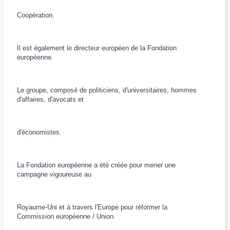
Coopération.
Il est également le directeur européen de la Fondation
européenne.
Le groupe, composé de politiciens, d'universitaires, hommes
d'affaires, d'avocats et
d'économistes.
La Fondation européenne a été créée pour mener une
campagne vigoureuse au
Royaume-Uni et à travers l'Europe pour réformer la
Commission européenne / Union