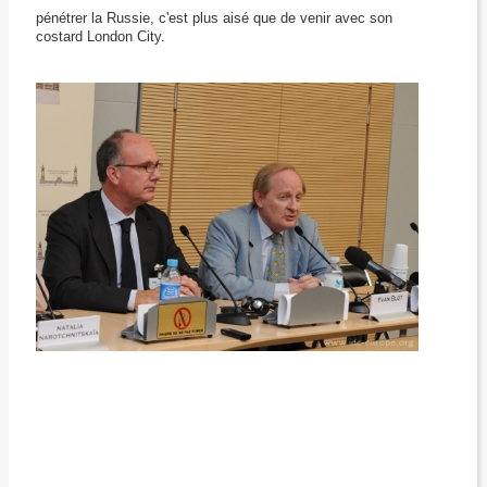
pénétrer la Russie, c'est plus aisé que de venir avec son
costard London City.