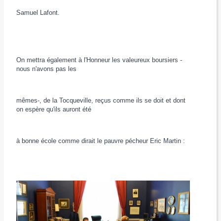
Samuel Lafont.
On mettra également à l'Honneur les valeureux boursiers -
nous n'avons pas les
mêmes-, de la Tocqueville, reçus comme ils se doit et dont
on espère qu'ils auront été
à bonne école comme dirait le pauvre pécheur Eric Martin :