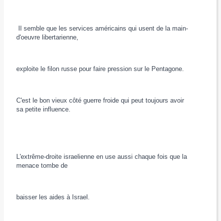
Il semble que les services américains qui usent de la main-
d'oeuvre libertarienne,
exploite le filon russe pour faire pression sur le Pentagone.
C'est le bon vieux côté guerre froide qui peut toujours avoir
sa petite influence.
L'extrême-droite israelienne en use aussi chaque fois que la
menace tombe de
baisser les aides à Israel.