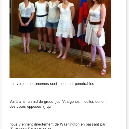
Les voies libertariennes sont tellement pénétrables ...
Voilà ainsi un nid de grues (les "Antigones = celles qui ont
des côtés opposés ?] qui
nous viennent directement de Washington en passant par