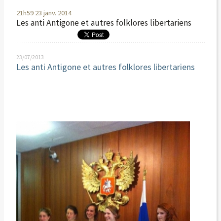
21h59
23
janv. 2014
Les anti Antigone et autres folklores libertariens
23/07/2013
Les anti Antigone et autres folklores libertariens