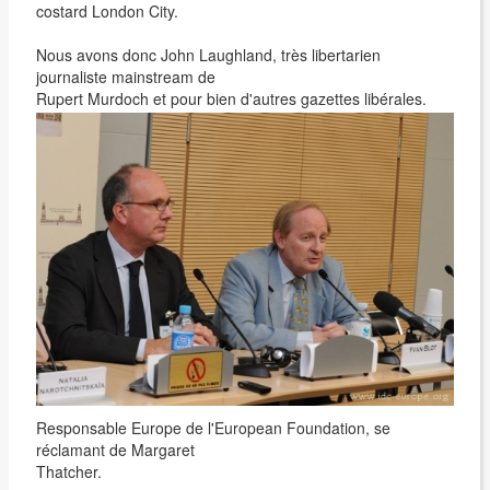
costard London City.
Nous avons donc John Laughland, très libertarien
journaliste mainstream de
Rupert Murdoch et pour bien d'autres gazettes libérales.
Responsable Europe de l'European Foundation, se
réclamant de Margaret
Thatcher.