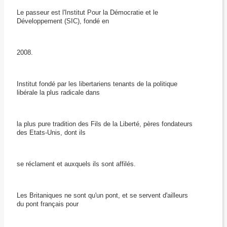
Le passeur est l'Institut Pour la Démocratie et le
Développement (SIC), fondé en
2008.
Institut fondé par les libertariens tenants de la politique
libérale la plus radicale dans
la plus pure tradition des Fils de la Liberté, pères fondateurs
des Etats-Unis, dont ils
se réclament et auxquels ils sont affilés.
Les Britaniques ne sont qu'un pont, et se servent d'ailleurs
du pont français pour