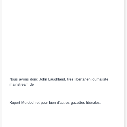
Nous avons donc John Laughland, très libertarien journaliste
mainstream de
Rupert Murdoch et pour bien d'autres gazettes libérales.