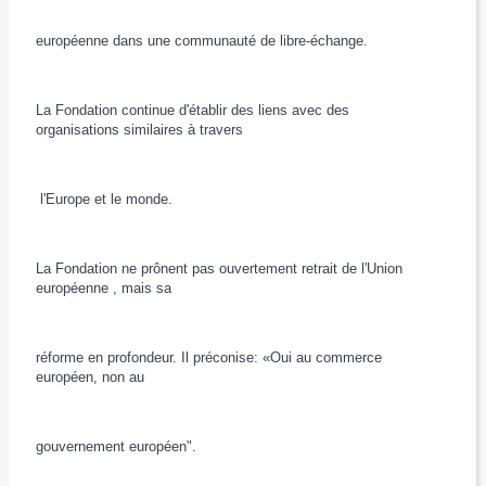
européenne dans une communauté de libre-échange.
La Fondation continue d'établir des liens avec des
organisations similaires à travers
l'Europe et le monde.
La Fondation ne prônent pas ouvertement retrait de l'Union
européenne , mais sa
réforme en profondeur. Il préconise: «Oui au commerce
européen, non au
gouvernement européen".