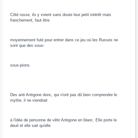
Côté russe, ils y voient sans doute leur petit intérêt mais
franchement, faut être
moyennement futé pour entrer dans ce jeu où les Russes ne
sont que des sous-
sous-pions.
Des anti Antigone donc, qui n'ont pas dû bien comprendre le
mythe, il ne viendrait
à l'idée de personne de vêtir Antigone en blanc. Elle porte le
deuil et elle sait qu'elle