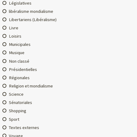
Législatives
libéralisme mondialisme
Libertariens (Libéralisme)
Livre
Loisirs
Municipales
Musique
Non classé
Présidentielles
Régionales
Religion et mondialisme
Science
Sénatoriales
Shopping
Sport
Textes externes
Voyage