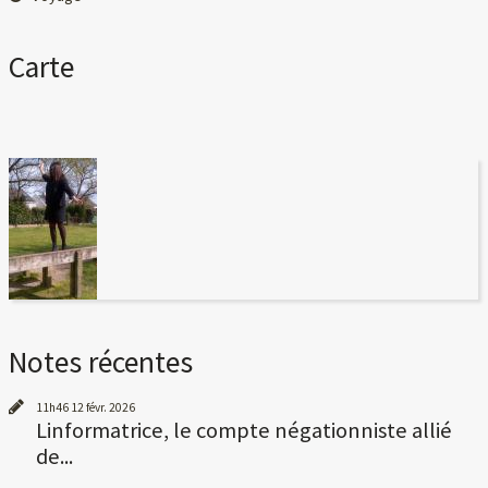
Carte
Notes récentes
11h46
12
févr. 2026
Linformatrice, le compte négationniste allié
de...