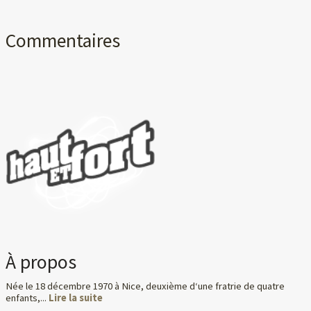
Commentaires
À propos
Née le 18 décembre 1970 à Nice, deuxième d‘une fratrie de quatre
enfants,...
Lire la suite