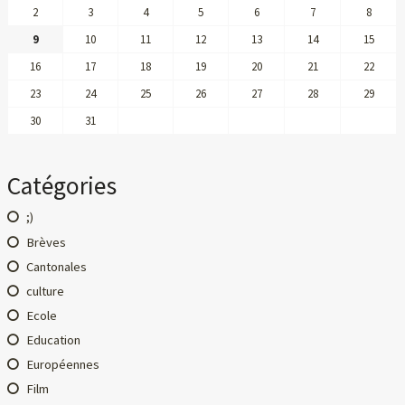
2
3
4
5
6
7
8
9
10
11
12
13
14
15
16
17
18
19
20
21
22
23
24
25
26
27
28
29
30
31
Catégories
;)
Brèves
Cantonales
culture
Ecole
Education
Européennes
Film