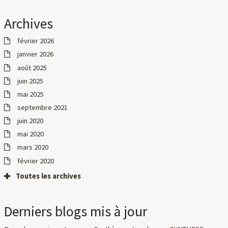
Archives
février 2026
janvier 2026
août 2025
juin 2025
mai 2025
septembre 2021
juin 2020
mai 2020
mars 2020
février 2020
Toutes les archives
Derniers blogs mis à jour