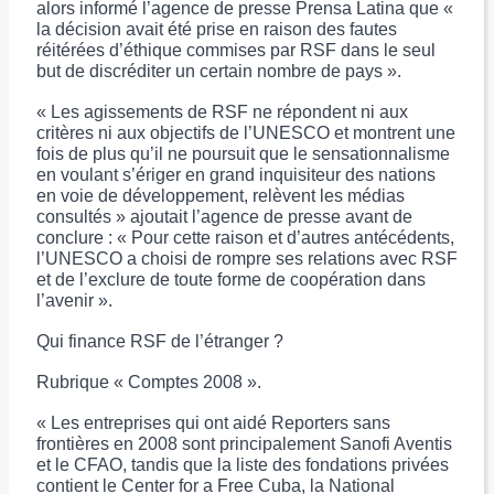
alors informé l’agence de presse Prensa Latina que «
la décision avait été prise en raison des fautes
réitérées d’éthique commises par RSF dans le seul
but de discréditer un certain nombre de pays ».
« Les agissements de RSF ne répondent ni aux
critères ni aux objectifs de l’UNESCO et montrent une
fois de plus qu’il ne poursuit que le sensationnalisme
en voulant s’ériger en grand inquisiteur des nations
en voie de développement, relèvent les médias
consultés » ajoutait l’agence de presse avant de
conclure : « Pour cette raison et d’autres antécédents,
l’UNESCO a choisi de rompre ses relations avec RSF
et de l’exclure de toute forme de coopération dans
l’avenir ».
Qui finance RSF de l’étranger ?
Rubrique « Comptes 2008 ».
« Les entreprises qui ont aidé Reporters sans
frontières en 2008 sont principalement Sanofi Aventis
et le CFAO, tandis que la liste des fondations privées
contient le Center for a Free Cuba, la National