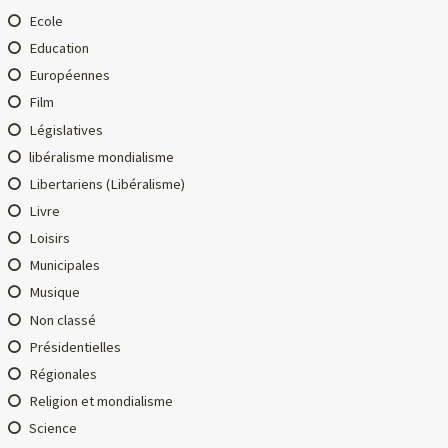
Ecole
Education
Européennes
Film
Législatives
libéralisme mondialisme
Libertariens (Libéralisme)
Livre
Loisirs
Municipales
Musique
Non classé
Présidentielles
Régionales
Religion et mondialisme
Science