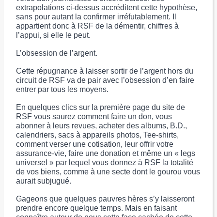
extrapolations ci-dessus accréditent cette hypothèse,
sans pour autant la confirmer irréfutablement. Il
appartient donc à RSF de la démentir, chiffres à
l’appui, si elle le peut.
L’obsession de l’argent.
Cette répugnance à laisser sortir de l’argent hors du
circuit de RSF va de pair avec l’obsession d’en faire
entrer par tous les moyens.
En quelques clics sur la première page du site de
RSF vous saurez comment faire un don, vous
abonner à leurs revues, acheter des albums, B.D.,
calendriers, sacs à appareils photos, Tee-shirts,
comment verser une cotisation, leur offrir votre
assurance-vie, faire une donation et même un « legs
universel » par lequel vous donnez à RSF la totalité
de vos biens, comme à une secte dont le gourou vous
aurait subjugué.
Gageons que quelques pauvres hères s’y laisseront
prendre encore quelque temps. Mais en faisant