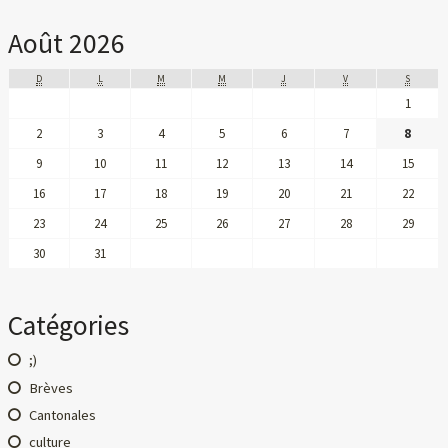
Août 2026
D
L
M
M
J
V
S
1
2
3
4
5
6
7
8
9
10
11
12
13
14
15
16
17
18
19
20
21
22
23
24
25
26
27
28
29
30
31
Catégories
;)
Brèves
Cantonales
culture