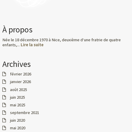
À propos
Née le 18 décembre 1970 à Nice, deuxième d‘une fratrie de quatre
enfants,...
Lire la suite
Archives
février 2026
janvier 2026
août 2025
juin 2025
mai 2025
septembre 2021
juin 2020
mai 2020